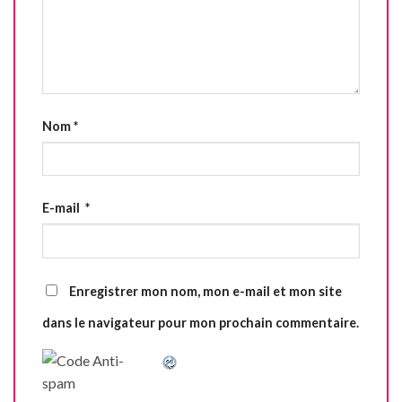
Nom
*
E-mail
*
Enregistrer mon nom, mon e-mail et mon site
dans le navigateur pour mon prochain commentaire.