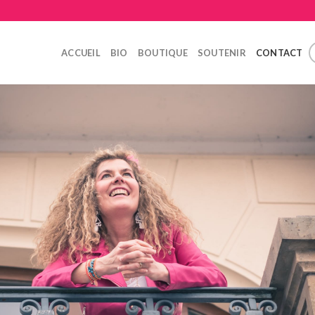
ACCUEIL
BIO
BOUTIQUE
SOUTENIR
CONTACT