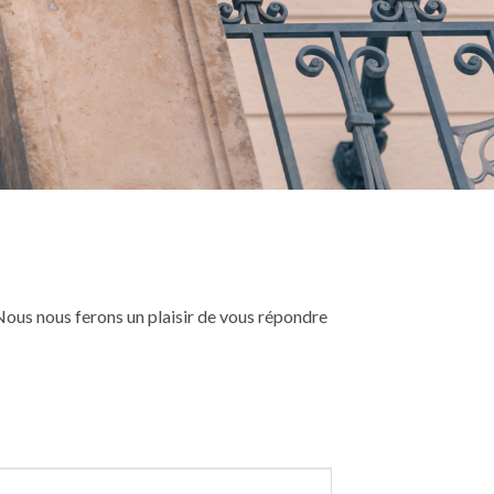
Nous nous ferons un plaisir de vous répondre