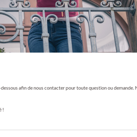
 ci-dessous afin de nous contacter pour toute question ou demande. 
é !