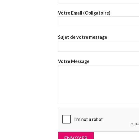
Votre Email (Obligatoire)
Sujet de votre message
Votre Message