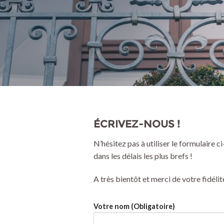
ÉCRIVEZ-NOUS !
N’hésitez pas à utiliser le formulaire
dans les délais les plus brefs !
A très bientôt et merci de votre fidélit
Votre nom (Obligatoire)