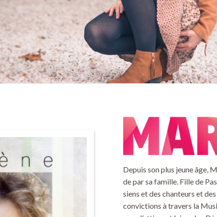
Depuis son plus jeune âge, M
de par sa famille. Fille de Pa
siens et des chanteurs et de
convictions à travers la Musi