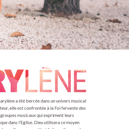
arylène a été bercée dans un univers musical
steur, elle est confrontée à la Foi fervente des
s groupes musicaux qui expriment leurs
que dans l’Eglise. Dieu utilisera ce moyen