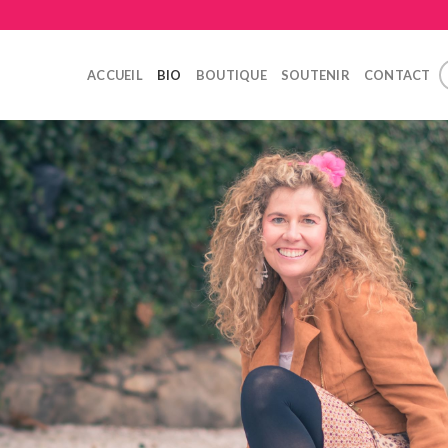
ACCUEIL
BIO
BOUTIQUE
SOUTENIR
CONTACT