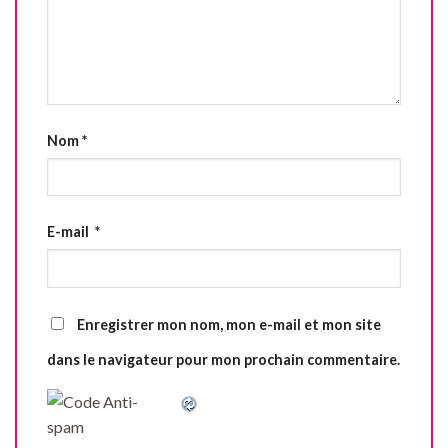
Nom
*
E-mail
*
Enregistrer mon nom, mon e-mail et mon site
dans le navigateur pour mon prochain commentaire.